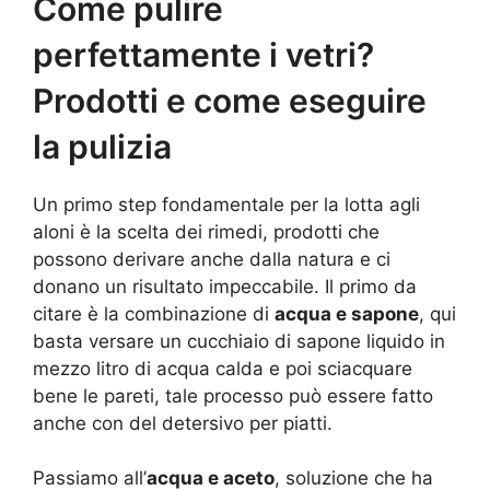
Come pulire
perfettamente i vetri?
Prodotti e come eseguire
la pulizia
Un primo step fondamentale per la lotta agli
aloni è la scelta dei rimedi, prodotti che
possono derivare anche dalla natura e ci
donano un risultato impeccabile. Il primo da
citare è la combinazione di
acqua e sapone
, qui
basta versare un cucchiaio di sapone liquido in
mezzo litro di acqua calda e poi sciacquare
bene le pareti, tale processo può essere fatto
anche con del detersivo per piatti.
Passiamo all’
acqua e aceto
, soluzione che ha