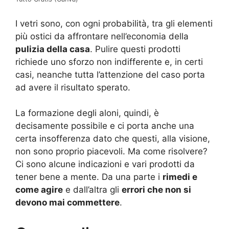
I vetri sono, con ogni probabilità, tra gli elementi
più ostici da affrontare nell’economia della
pulizia della casa
. Pulire questi prodotti
richiede uno sforzo non indifferente e, in certi
casi, neanche tutta l’attenzione del caso porta
ad avere il risultato sperato.
La formazione degli aloni, quindi, è
decisamente possibile e ci porta anche una
certa insofferenza dato che questi, alla visione,
non sono proprio piacevoli. Ma come risolvere?
Ci sono alcune indicazioni e vari prodotti da
tener bene a mente. Da una parte i
rimedi e
come agire
e dall’altra gli
errori che non si
devono mai commettere
.