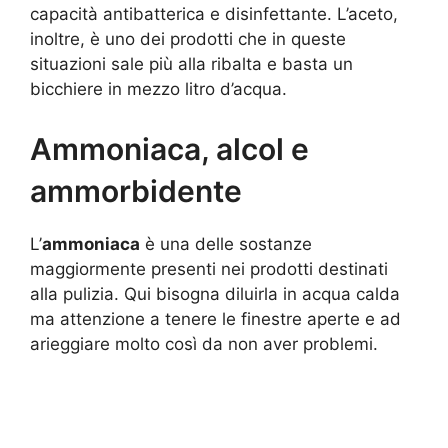
capacità antibatterica e disinfettante. L’aceto,
inoltre, è uno dei prodotti che in queste
situazioni sale più alla ribalta e basta un
bicchiere in mezzo litro d’acqua.
Ammoniaca, alcol e
ammorbidente
L’
ammoniaca
è una delle sostanze
maggiormente presenti nei prodotti destinati
alla pulizia. Qui bisogna diluirla in acqua calda
ma attenzione a tenere le finestre aperte e ad
arieggiare molto così da non aver problemi.