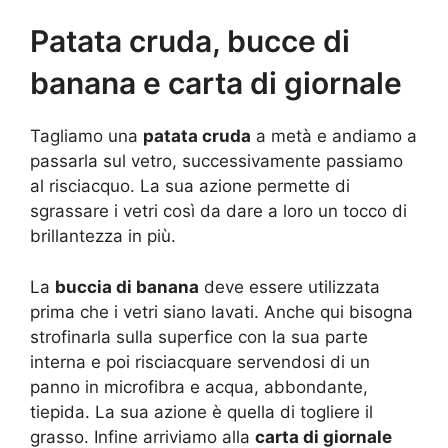
Patata cruda, bucce di
banana e carta di giornale
Tagliamo una
patata cruda
a metà e andiamo a
passarla sul vetro, successivamente passiamo
al risciacquo. La sua azione permette di
sgrassare i vetri così da dare a loro un tocco di
brillantezza in più.
La
buccia di banana
deve essere utilizzata
prima che i vetri siano lavati. Anche qui bisogna
strofinarla sulla superfice con la sua parte
interna e poi risciacquare servendosi di un
panno in microfibra e acqua, abbondante,
tiepida. La sua azione è quella di togliere il
grasso. Infine arriviamo alla
carta di giornale