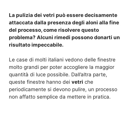
La pulizia dei vetri può essere decisamente
attaccata dalla presenza degli aloni alla fine
del processo, come risolvere questo
problema? Alcuni rimedi possono donarti un
risultato impeccabile.
Le case di molti italiani vedono delle finestre
molto grandi per poter accogliere la maggior
quantità di luce possibile. Dall’altra parte,
queste finestre hanno dei
vetri
che
periodicamente si devono pulire, un processo
non affatto semplice da mettere in pratica.