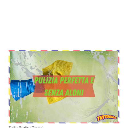
Tutto Gratis (Canva)