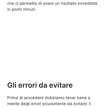
che ci permette di avere un risultato incredibile
in pochi minuti.
Gli errori da evitare
Prima di procedere dobbiamo tener bene a
mente degli errori sicuramente da evitare: il