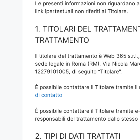
Le presenti informazioni non riguardano altr
link ipertestuali non riferiti al Titolare.
1. TITOLARI DEL TRATTAMEN
TRATTAMENTO
Il titolare del trattamento è Web 365 s.r.l
sede legale in Roma (RM), Via Nicola March
12279101005, di seguito “Titolare”.
È possibile contattare il Titolare tramite 
di contatto
È possibile contattare il Titolare tramite 
responsabili del trattamento dallo stesso
2. TIPI DI DATI TRATTATI