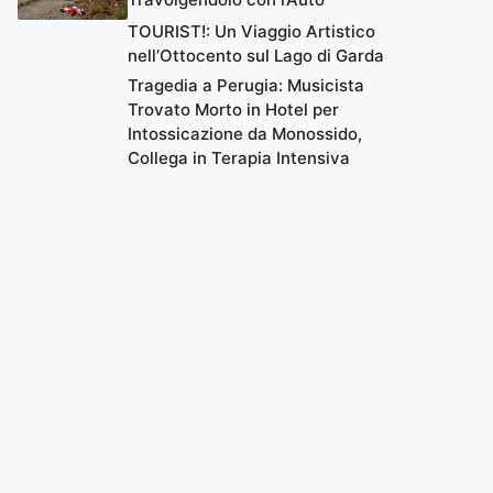
TOURIST!: Un Viaggio Artistico
nell’Ottocento sul Lago di Garda
Tragedia a Perugia: Musicista
Trovato Morto in Hotel per
Intossicazione da Monossido,
Collega in Terapia Intensiva