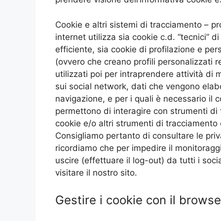
Cookie e altri sistemi di tracciamento – p
internet utilizza sia cookie c.d. “tecnici”
efficiente, sia cookie di profilazione e pe
(ovvero che creano profili personalizzati re
utilizzati poi per intraprendere attività di
sui social network, dati che vengono elabor
navigazione, e per i quali è necessario il 
permettono di interagire con strumenti di 
cookie e/o altri strumenti di tracciamento 
Consigliamo pertanto di consultare le priv
ricordiamo che per impedire il monitoragg
uscire (effettuare il log-out) da tutti i soc
visitare il nostro sito.
Gestire i cookie con il browse