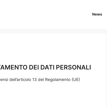
News
AMENTO DEI DATI PERSONALI
sensi dell’articolo 13 del Regolamento (UE)