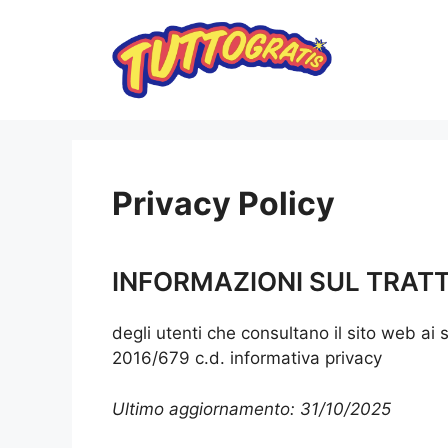
Vai
al
contenuto
Privacy Policy
INFORMAZIONI SUL TRATT
degli utenti che consultano il sito web ai 
2016/679 c.d. informativa privacy
Ultimo aggiornamento: 31/10/2025