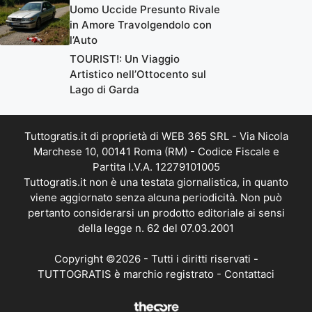
Uomo Uccide Presunto Rivale
in Amore Travolgendolo con
l’Auto
TOURIST!: Un Viaggio
Artistico nell’Ottocento sul
Lago di Garda
Tuttogratis.it di proprietà di WEB 365 SRL - Via Nicola
Marchese 10, 00141 Roma (RM) - Codice Fiscale e
Partita I.V.A. 12279101005
Tuttogratis.it non è una testata giornalistica, in quanto
viene aggiornato senza alcuna periodicità. Non può
pertanto considerarsi un prodotto editoriale ai sensi
della legge n. 62 del 07.03.2001
Copyright ©2026 - Tutti i diritti riservati -
TUTTOGRATIS è marchio registrato -
Contattaci