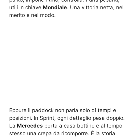
utili in chiave
Mondiale
. Una vittoria netta, nel
merito e nel modo.
Eppure il paddock non parla solo di tempi e
posizioni. In Sprint, ogni dettaglio pesa doppio.
La
Mercedes
porta a casa bottino e al tempo
stesso una crepa da ricomporre. È la storia