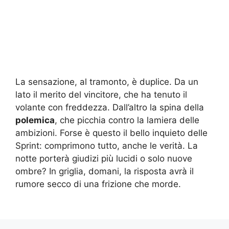
La sensazione, al tramonto, è duplice. Da un
lato il merito del vincitore, che ha tenuto il
volante con freddezza. Dall’altro la spina della
polemica
, che picchia contro la lamiera delle
ambizioni. Forse è questo il bello inquieto delle
Sprint: comprimono tutto, anche le verità. La
notte porterà giudizi più lucidi o solo nuove
ombre? In griglia, domani, la risposta avrà il
rumore secco di una frizione che morde.