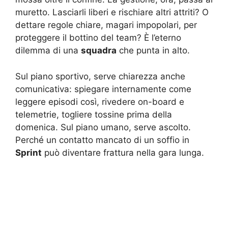
muretto. Lasciarli liberi e rischiare altri attriti? O
dettare regole chiare, magari impopolari, per
proteggere il bottino del team? È l’eterno
dilemma di una
squadra
che punta in alto.
Sul piano sportivo, serve chiarezza anche
comunicativa: spiegare internamente come
leggere episodi così, rivedere on-board e
telemetrie, togliere tossine prima della
domenica. Sul piano umano, serve ascolto.
Perché un contatto mancato di un soffio in
Sprint
può diventare frattura nella gara lunga.