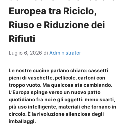
Europea tra Riciclo,
Riuso e Riduzione dei
Rifiuti
Luglio 6, 2026
di
Administrator
Le nostre cucine parlano chiaro: cassetti
pieni di vaschette, pellicole, cartoni con
troppo vuoto. Ma qualcosa sta cambiando.
L’Europa spinge verso un nuovo patto
quotidiano fra noi e gli oggetti: meno scarti,
più uso intelligente, materiali che tornano in
circolo. È la rivoluzione silenziosa degli
imballaggi.