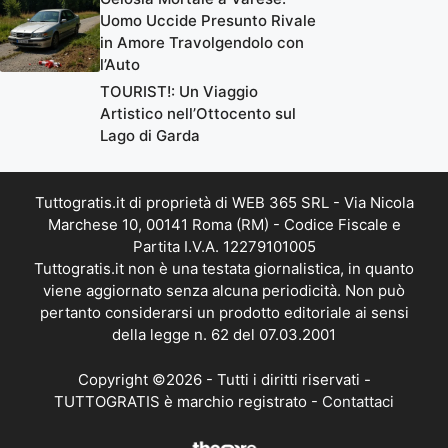
Uomo Uccide Presunto Rivale
in Amore Travolgendolo con
l’Auto
TOURIST!: Un Viaggio
Artistico nell’Ottocento sul
Lago di Garda
Tuttogratis.it di proprietà di WEB 365 SRL - Via Nicola
Marchese 10, 00141 Roma (RM) - Codice Fiscale e
Partita I.V.A. 12279101005
Tuttogratis.it non è una testata giornalistica, in quanto
viene aggiornato senza alcuna periodicità. Non può
pertanto considerarsi un prodotto editoriale ai sensi
della legge n. 62 del 07.03.2001
Copyright ©2026 - Tutti i diritti riservati -
TUTTOGRATIS è marchio registrato -
Contattaci