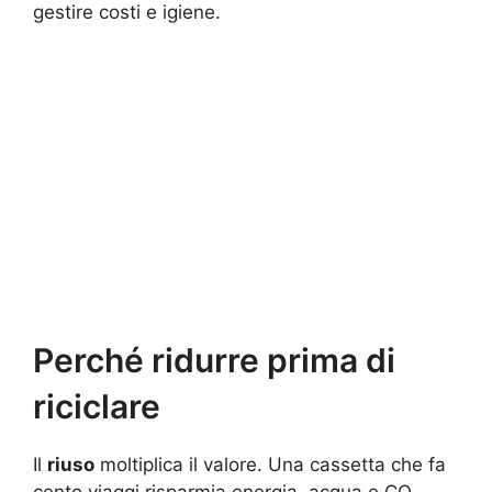
gestire costi e igiene.
Perché ridurre prima di
riciclare
Il
riuso
moltiplica il valore. Una cassetta che fa