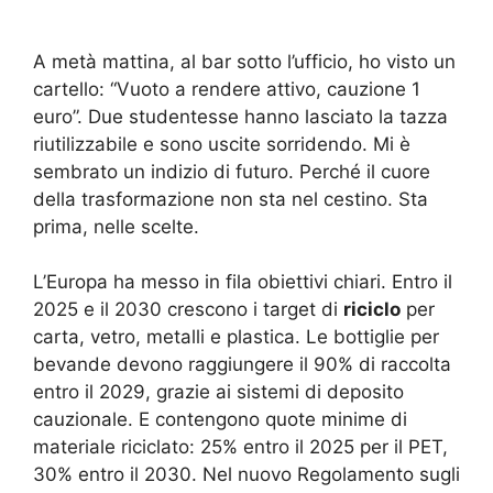
A metà mattina, al bar sotto l’ufficio, ho visto un
cartello: “Vuoto a rendere attivo, cauzione 1
euro”. Due studentesse hanno lasciato la tazza
riutilizzabile e sono uscite sorridendo. Mi è
sembrato un indizio di futuro. Perché il cuore
della trasformazione non sta nel cestino. Sta
prima, nelle scelte.
L’Europa ha messo in fila obiettivi chiari. Entro il
2025 e il 2030 crescono i target di
riciclo
per
carta, vetro, metalli e plastica. Le bottiglie per
bevande devono raggiungere il 90% di raccolta
entro il 2029, grazie ai sistemi di deposito
cauzionale. E contengono quote minime di
materiale riciclato: 25% entro il 2025 per il PET,
30% entro il 2030. Nel nuovo Regolamento sugli