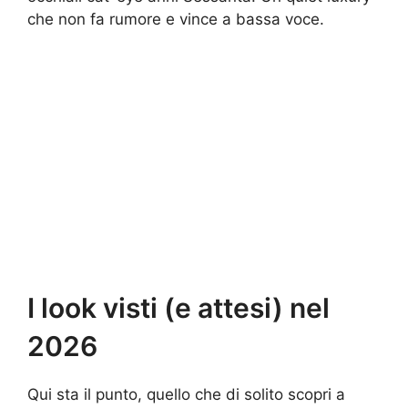
che non fa rumore e vince a bassa voce.
I look visti (e attesi) nel
2026
Qui sta il punto, quello che di solito scopri a