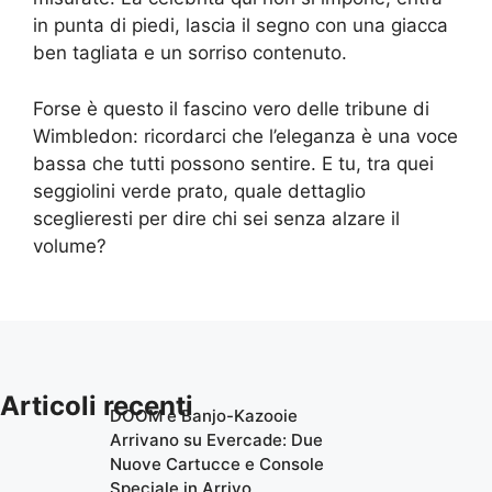
in punta di piedi, lascia il segno con una giacca
ben tagliata e un sorriso contenuto.
Forse è questo il fascino vero delle tribune di
Wimbledon: ricordarci che l’eleganza è una voce
bassa che tutti possono sentire. E tu, tra quei
seggiolini verde prato, quale dettaglio
sceglieresti per dire chi sei senza alzare il
volume?
Articoli recenti
DOOM e Banjo-Kazooie
Arrivano su Evercade: Due
Nuove Cartucce e Console
Speciale in Arrivo