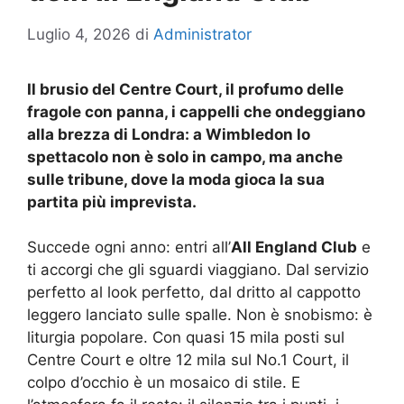
Luglio 4, 2026
di
Administrator
Il brusio del Centre Court, il profumo delle
fragole con panna, i cappelli che ondeggiano
alla brezza di Londra: a Wimbledon lo
spettacolo non è solo in campo, ma anche
sulle tribune, dove la moda gioca la sua
partita più imprevista.
Succede ogni anno: entri all’
All England Club
e
ti accorgi che gli sguardi viaggiano. Dal servizio
perfetto al look perfetto, dal dritto al cappotto
leggero lanciato sulle spalle. Non è snobismo: è
liturgia popolare. Con quasi 15 mila posti sul
Centre Court e oltre 12 mila sul No.1 Court, il
colpo d’occhio è un mosaico di stile. E