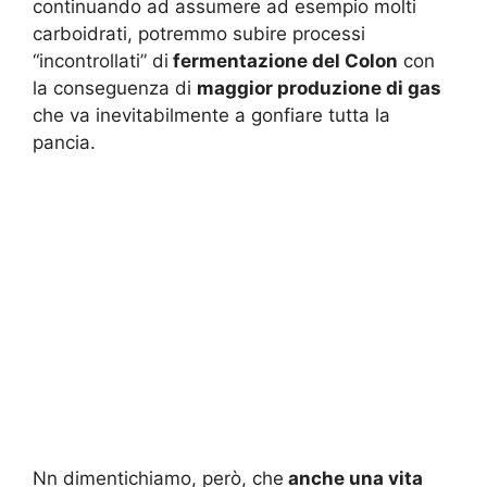
continuando ad assumere ad esempio molti
carboidrati, potremmo subire processi
“incontrollati” di
fermentazione del Colon
con
la conseguenza di
maggior produzione di gas
che va inevitabilmente a gonfiare tutta la
pancia.
Nn dimentichiamo, però, che
anche una vita