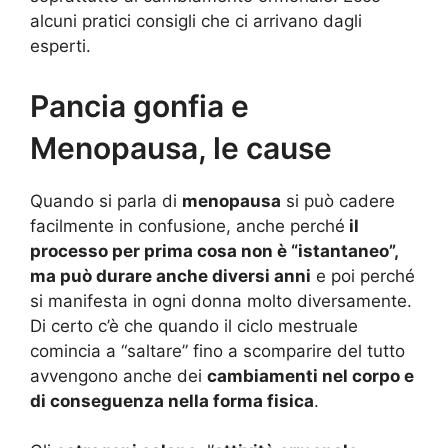
alcuni pratici consigli che ci arrivano dagli
esperti.
Pancia gonfia e
Menopausa, le cause
Quando si parla di
menopausa
si può cadere
facilmente in confusione, anche perché
il
processo per prima cosa non è “istantaneo”,
ma può durare anche diversi anni
e poi perché
si manifesta in ogni donna molto diversamente.
Di certo c’è che quando il ciclo mestruale
comincia a “saltare” fino a scomparire del tutto
avvengono anche dei
cambiamenti nel corpo e
di conseguenza nella forma fisica
.