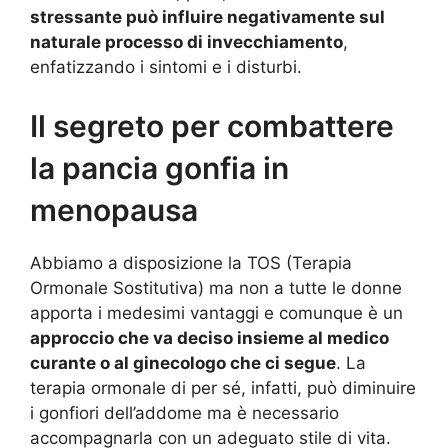
stressante può influire negativamente sul
naturale processo di invecchiamento
,
enfatizzando i sintomi e i disturbi.
Il segreto per combattere
la pancia gonfia in
menopausa
Abbiamo a disposizione la TOS (Terapia
Ormonale Sostitutiva) ma non a tutte le donne
apporta i medesimi vantaggi e comunque è un
approccio che va deciso insieme al medico
curante o al ginecologo che ci segue
. La
terapia ormonale di per sé, infatti, può diminuire
i gonfiori dell’addome ma è necessario
accompagnarla con un adeguato stile di vita.