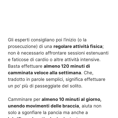
Gli esperti consigliano poi l’inizio (o la
prosecuzione) di una
regolare attività fisica
;
non è necessario affrontare sessioni estenuanti
e faticose di cardio o altre attività intensive.
Basta effettuare
almeno 120 minuti di
camminata veloce alla settimana
. Che,
tradotto in parole semplici, significa effettuare
un po’ più di passeggiate del solito.
Camminare per
almeno 10 minuti al giorno,
unendo movimenti delle braccia
, aiuta non
solo a sgonfiare la pancia ma anche a