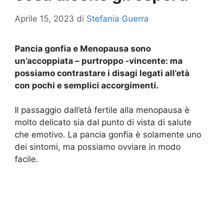
Aprile 15, 2023
di
Stefania Guerra
Pancia gonfia e Menopausa sono
un’accoppiata – purtroppo -vincente: ma
possiamo contrastare i disagi legati all’età
con pochi e semplici accorgimenti.
Il passaggio dall’età fertile alla menopausa è
molto delicato sia dal punto di vista di salute
che emotivo. La pancia gonfia è solamente uno
dei sintomi, ma possiamo ovviare in modo
facile.