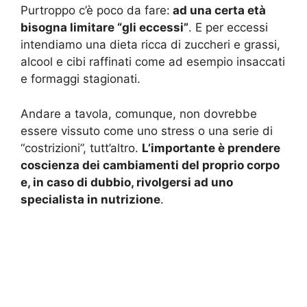
Purtroppo c’è poco da fare:
ad una certa età
bisogna limitare “gli eccessi”
. E per eccessi
intendiamo una dieta ricca di zuccheri e grassi,
alcool e cibi raffinati come ad esempio insaccati
e formaggi stagionati.
Andare a tavola, comunque, non dovrebbe
essere vissuto come uno stress o una serie di
“costrizioni”, tutt’altro.
L’importante è prendere
coscienza dei cambiamenti del proprio corpo
e, in caso di dubbio, rivolgersi ad uno
specialista in nutrizione
.