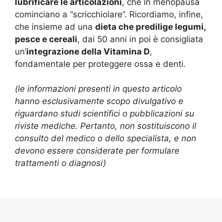
lubrificare le articolazioni
, che in menopausa
cominciano a “scricchiolare”. Ricordiamo, infine,
che insieme ad una
dieta che predilige legumi,
pesce e cereali
, dai 50 anni in poi è consigliata
un’
integrazione della Vitamina D
,
fondamentale per proteggere ossa e denti.
(le informazioni presenti in questo articolo
hanno esclusivamente scopo divulgativo e
riguardano studi scientifici o pubblicazioni su
riviste mediche. Pertanto, non sostituiscono il
consulto del medico o dello specialista, e non
devono essere considerate per formulare
trattamenti o diagnosi)