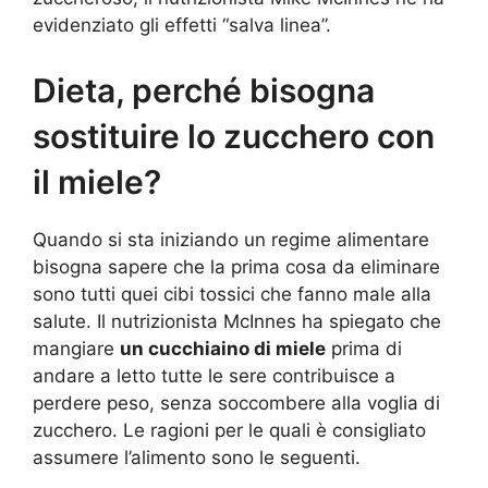
evidenziato gli effetti “salva linea”.
Dieta, perché bisogna
sostituire lo zucchero con
il miele?
Quando si sta iniziando un regime alimentare
bisogna sapere che la prima cosa da eliminare
sono tutti quei cibi tossici che fanno male alla
salute. Il nutrizionista McInnes ha spiegato che
mangiare
un cucchiaino di miele
prima di
andare a letto tutte le sere contribuisce a
perdere peso, senza soccombere alla voglia di
zucchero. Le ragioni per le quali è consigliato
assumere l’alimento sono le seguenti.