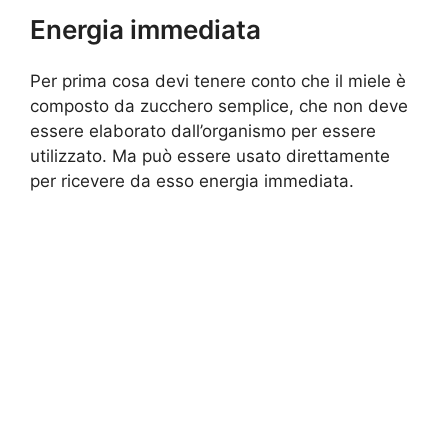
Energia immediata
Per prima cosa devi tenere conto che il miele è
composto da zucchero semplice, che non deve
essere elaborato dall’organismo per essere
utilizzato. Ma può essere usato direttamente
per ricevere da esso energia immediata.