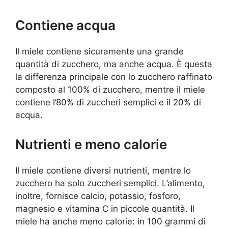
Contiene acqua
Il miele contiene sicuramente una grande
quantità di zucchero, ma anche acqua. È questa
la differenza principale con lo zucchero raffinato
composto al 100% di zucchero, mentre il miele
contiene l’80% di zuccheri semplici e il 20% di
acqua.
Nutrienti e meno calorie
Il miele contiene diversi nutrienti, mentre lo
zucchero ha solo zuccheri semplici. L’alimento,
inoltre, fornisce calcio, potassio, fosforo,
magnesio e vitamina C in piccole quantità. Il
miele ha anche meno calorie: in 100 grammi di