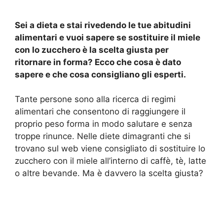
Sei a dieta e stai rivedendo le tue abitudini
alimentari e vuoi sapere se sostituire il miele
con lo zucchero è la scelta giusta per
ritornare in forma? Ecco che cosa è dato
sapere e che cosa consigliano gli esperti.
Tante persone sono alla ricerca di regimi
alimentari che consentono di raggiungere il
proprio peso forma in modo salutare e senza
troppe rinunce. Nelle diete dimagranti che si
trovano sul web viene consigliato di sostituire lo
zucchero con il miele all’interno di caffè, tè, latte
o altre bevande. Ma è davvero la scelta giusta?