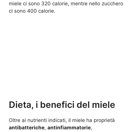
miele ci sono 320 calorie, mentre nello zucchero
ci sono 400 calorie.
Dieta, i benefici del miele
Oltre ai nutrienti indicati, il miele ha proprietà
antibatteriche
,
antinfiammatorie
,