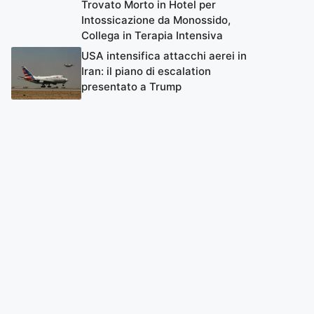
Trovato Morto in Hotel per
Intossicazione da Monossido,
Collega in Terapia Intensiva
USA intensifica attacchi aerei in
Iran: il piano di escalation
presentato a Trump