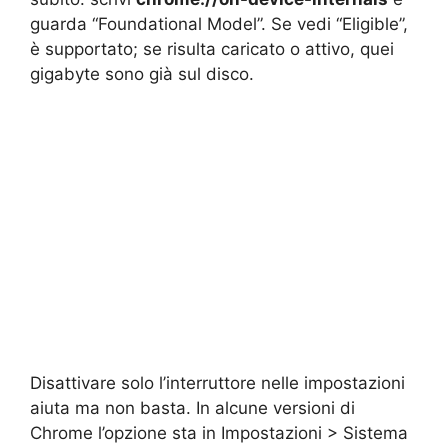
guarda “Foundational Model”. Se vedi “Eligible”,
è supportato; se risulta caricato o attivo, quei
gigabyte sono già sul disco.
Disattivare solo l’interruttore nelle impostazioni
aiuta ma non basta. In alcune versioni di
Chrome l’opzione sta in Impostazioni > Sistema