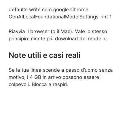
defaults write com.google.Chrome
GenAILocalFoundationalModelSettings -int 1
Riavvia il browser (o il Mac). Vale lo stesso
principio: niente più download del modello.
Note utili e casi reali
Se la tua linea scende a passo d’uomo senza
motivo, i 4 GB in arrivo possono essere i
colpevoli. Blocca e respiri.