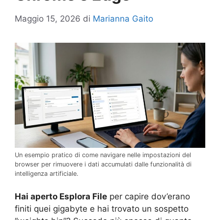
Maggio 15, 2026
di
Marianna Gaito
Un esempio pratico di come navigare nelle impostazioni del
browser per rimuovere i dati accumulati dalle funzionalità di
intelligenza artificiale.
Hai aperto Esplora File
per capire dov’erano
finiti quei gigabyte e hai trovato un sospetto