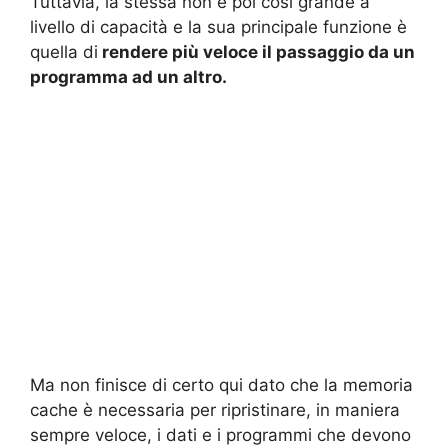
Tuttavia, la stessa non è poi così grande a
livello di capacità e la sua principale funzione è
quella di
rendere più veloce il passaggio da un
programma ad un altro.
Ma non finisce di certo qui dato che la memoria
cache è necessaria per ripristinare, in maniera
sempre veloce, i dati e i programmi che devono