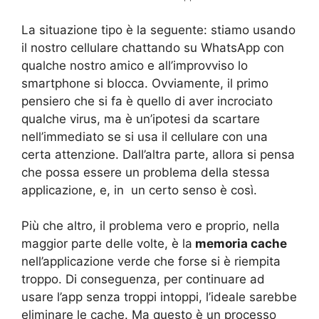
La situazione tipo è la seguente: stiamo usando
il nostro cellulare chattando su WhatsApp con
qualche nostro amico e all’improvviso lo
smartphone si blocca. Ovviamente, il primo
pensiero che si fa è quello di aver incrociato
qualche virus, ma è un’ipotesi da scartare
nell’immediato se si usa il cellulare con una
certa attenzione. Dall’altra parte, allora si pensa
che possa essere un problema della stessa
applicazione, e, in un certo senso è così.
Più che altro, il problema vero e proprio, nella
maggior parte delle volte, è la
memoria cache
nell’applicazione verde che forse si è riempita
troppo. Di conseguenza, per continuare ad
usare l’app senza troppi intoppi, l’ideale sarebbe
eliminare le cache. Ma questo è un processo