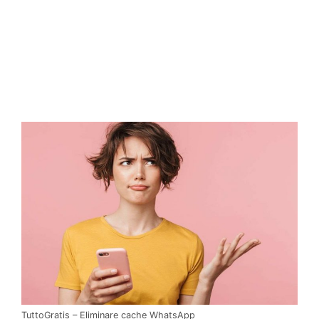
TuttoGratis – Eliminare cache WhatsApp