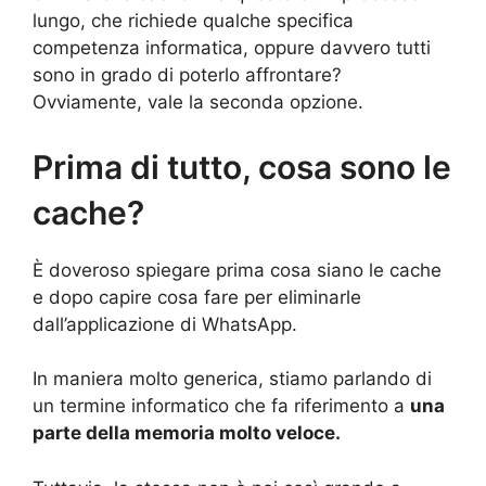
lungo, che richiede qualche specifica
competenza informatica, oppure davvero tutti
sono in grado di poterlo affrontare?
Ovviamente, vale la seconda opzione.
Prima di tutto, cosa sono le
cache?
È doveroso spiegare prima cosa siano le cache
e dopo capire cosa fare per eliminarle
dall’applicazione di WhatsApp.
In maniera molto generica, stiamo parlando di
un termine informatico che fa riferimento a
una
parte della memoria molto veloce.