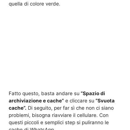
quella di colore verde.
Fatto questo, basta andare su
“Spazio di
archiviazione e cache”
e cliccare su
“Svuota
cache”.
Di seguito, per far sì che non ci siano
problemi, bisogna riavviare il cellulare. Con
questi piccoli e semplici step si puliranno le
cache di WhatsApp.