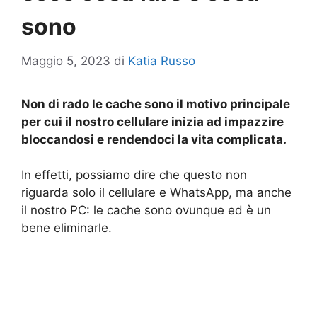
sono
Maggio 5, 2023
di
Katia Russo
Non di rado le cache sono il motivo principale
per cui il nostro cellulare inizia ad impazzire
bloccandosi e rendendoci la vita complicata.
In effetti, possiamo dire che questo non
riguarda solo il cellulare e WhatsApp, ma anche
il nostro PC: le cache sono ovunque ed è un
bene eliminarle.