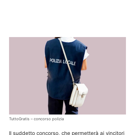
TuttoGratis – concorso polizia
Il suddetto concorso, che permetterà ai vincitori