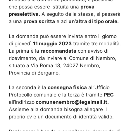
che possa essere istituita una
prova
preselettiva.
A seguito della stessa, si passerà
a una
prova scritta
e ad
un’altra di tipo orale.
La domanda può essere inviata entro il giorno
di giovedì
11 maggio 2023
tramite tre modalità.
La prima è la
raccomandata
con avviso di
ricevimento, da inviare al Comune di Nembro,
situato a Via Roma 13, 24027 Nembro,
Provincia di Bergamo.
La seconda è la
consegna fisica
all’Ufficio
Protocollo comunale e la terza è tramite
PEC
all’indirizzo
comunenembro@legalmail.it.
Assieme alla domanda bisogna allegare il
proprio cv e un documento di identità valido.