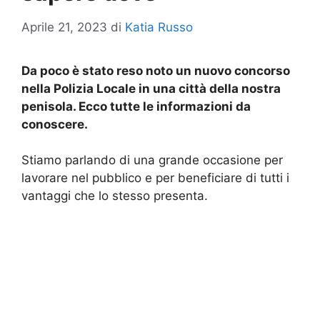
Aprile 21, 2023
di
Katia Russo
Da poco è stato reso noto un nuovo concorso
nella Polizia Locale in una città della nostra
penisola. Ecco tutte le informazioni da
conoscere.
Stiamo parlando di una grande occasione per
lavorare nel pubblico e per beneficiare di tutti i
vantaggi che lo stesso presenta.