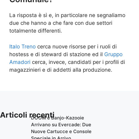
La risposta è sì e, in particolare ne segnaliamo
due che hanno a che fare con due settori
totalmente differenti.
Italo Treno
cerca nuove risorse per i ruoli di
hostess e di steward di stazione ed il
Gruppo
Amadori
cerca, invece, candidati per i profili di
magazzinieri e di addetti alla produzione.
Articoli recenti
DOOM e Banjo-Kazooie
Arrivano su Evercade: Due
Nuove Cartucce e Console
Speciale in Arrivo