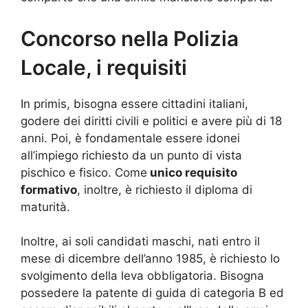
Concorso nella Polizia
Locale, i requisiti
In primis, bisogna essere cittadini italiani,
godere dei diritti civili e politici e avere più di 18
anni. Poi, è fondamentale essere idonei
all’impiego richiesto da un punto di vista
pischico e fisico. Come
unico requisito
formativo
, inoltre, è richiesto il diploma di
maturità.
Inoltre, ai soli candidati maschi, nati entro il
mese di dicembre dell’anno 1985, è richiesto lo
svolgimento della leva obbligatoria. Bisogna
possedere la patente di guida di categoria B ed