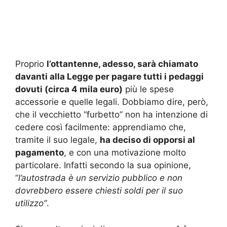
Proprio
l’ottantenne, adesso, sarà chiamato
davanti alla Legge per pagare tutti i pedaggi
dovuti (circa 4 mila euro)
più le spese
accessorie e quelle legali. Dobbiamo dire, però,
che il vecchietto “furbetto” non ha intenzione di
cedere così facilmente: apprendiamo che,
tramite il suo legale,
ha deciso di opporsi al
pagamento
, e con una motivazione molto
particolare. Infatti secondo la sua opinione,
“
l’autostrada è un servizio pubblico e non
dovrebbero essere chiesti soldi per il suo
utilizzo”
.