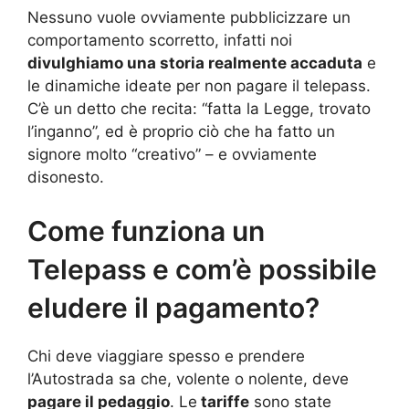
Nessuno vuole ovviamente pubblicizzare un
comportamento scorretto, infatti noi
divulghiamo una storia realmente accaduta
e
le dinamiche ideate per non pagare il telepass.
C’è un detto che recita: “fatta la Legge, trovato
l’inganno”, ed è proprio ciò che ha fatto un
signore molto “creativo” – e ovviamente
disonesto.
Come funziona un
Telepass e com’è possibile
eludere il pagamento?
Chi deve viaggiare spesso e prendere
l’Autostrada sa che, volente o nolente, deve
pagare il pedaggio
. Le
tariffe
sono state