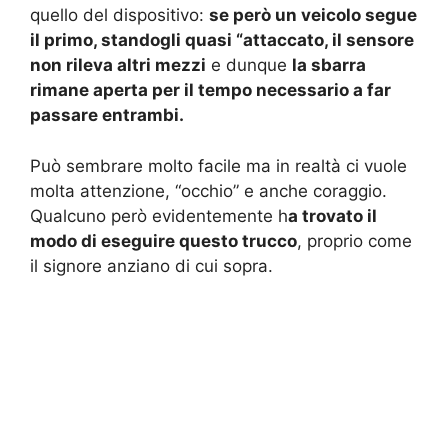
quello del dispositivo:
se però un veicolo segue
il primo, standogli quasi “attaccato, il sensore
non rileva altri mezzi
e dunque
la sbarra
rimane aperta per il tempo necessario a far
passare entrambi.
Può sembrare molto facile ma in realtà ci vuole
molta attenzione, “occhio” e anche coraggio.
Qualcuno però evidentemente h
a trovato il
modo di eseguire questo trucco
, proprio come
il signore anziano di cui sopra.