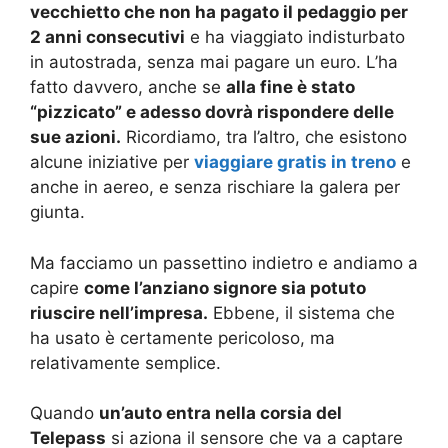
vecchietto che non ha pagato il pedaggio per
2 anni consecutivi
e ha viaggiato indisturbato
in autostrada, senza mai pagare un euro. L’ha
fatto davvero, anche se
alla fine è stato
“pizzicato” e adesso dovrà rispondere delle
sue azioni.
Ricordiamo, tra l’altro, che esistono
alcune iniziative per
viaggiare gratis in treno
e
anche in aereo, e senza rischiare la galera per
giunta.
Ma facciamo un passettino indietro e andiamo a
capire
come l’anziano signore sia potuto
riuscire nell’impresa.
Ebbene, il sistema che
ha usato è certamente pericoloso, ma
relativamente semplice.
Quando
un’auto entra nella corsia del
Telepass
si aziona il sensore che va a captare