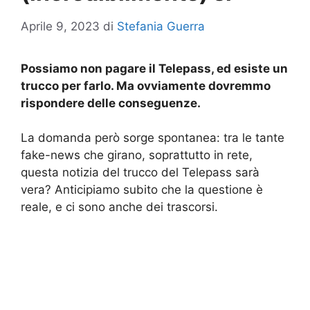
Aprile 9, 2023
di
Stefania Guerra
Possiamo non pagare il Telepass, ed esiste un
trucco per farlo. Ma ovviamente dovremmo
rispondere delle conseguenze.
La domanda però sorge spontanea: tra le tante
fake-news che girano, soprattutto in rete,
questa notizia del trucco del Telepass sarà
vera? Anticipiamo subito che la questione è
reale, e ci sono anche dei trascorsi.