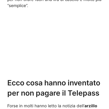
“semplice”.
Ecco cosa hanno inventato
per non pagare il Telepass
Forse in molti hanno letto la notizia dell’
arzillo