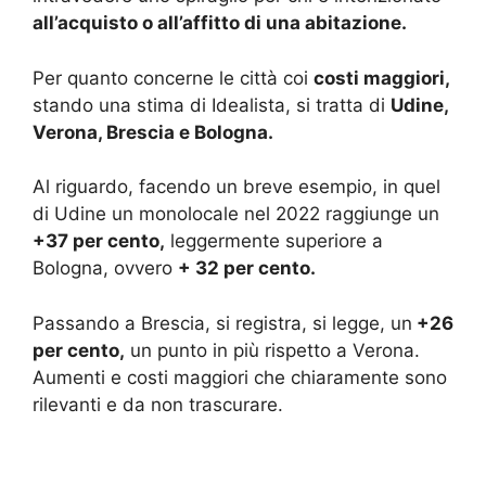
all’acquisto o all’affitto di una abitazione.
Per quanto concerne le città coi
costi maggiori,
stando una stima di Idealista, si tratta di
Udine,
Verona, Brescia e Bologna.
Al riguardo, facendo un breve esempio, in quel
di Udine un monolocale nel 2022 raggiunge un
+37 per cento,
leggermente superiore a
Bologna, ovvero
+ 32 per cento.
Passando a Brescia, si registra, si legge, un
+26
per cento,
un punto in più rispetto a Verona.
Aumenti e costi maggiori che chiaramente sono
rilevanti e da non trascurare.