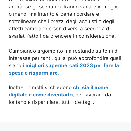
andrà, se gli scenari potranno variare in meglio
o meno, ma intanto è bene ricordare e
sottolineare che i prezzi degli acquisti o degli
affetti cambiano e son diversi a seconda di
svariati fattori da prendere in considerazione.
Cambiando argomento ma restando su temi di
interesse per tanti, qui si può approfondire quali
siano i
migliori supermercati 2023 per fare la
spesa e risparmiare.
Inoltre, in molti si chiedono
chi sia il nome
digitale e come diventarlo,
per lavorare da
lontano e risparmiare, tutti i dettagli.