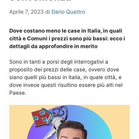
Aprile 7, 2023
di
Dario Quattro
Dove costano meno le case in Italia, in quali
città e Comuni i prezzi sono più bassi: ecco i
dettagli da approfondire in merito
Sono in tanti a porsi degli interrogativi a
proposito dei prezzi delle case, ovvero dove
siano quelli più bassi in Italia, in quale città, e
dove invece questi risultino essere più alti nel
Paese.