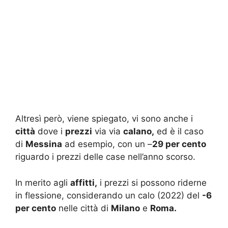
Altresì però, viene spiegato, vi sono anche i
città
dove i
prezzi
via via
calano,
ed è il caso
di
Messina
ad esempio, con un –
29 per cento
riguardo i prezzi delle case nell’anno scorso.
In merito agli
affitti,
i prezzi si possono riderne
in flessione, considerando un calo (2022) del
-6
per cento
nelle città di
Milano
e
Roma.