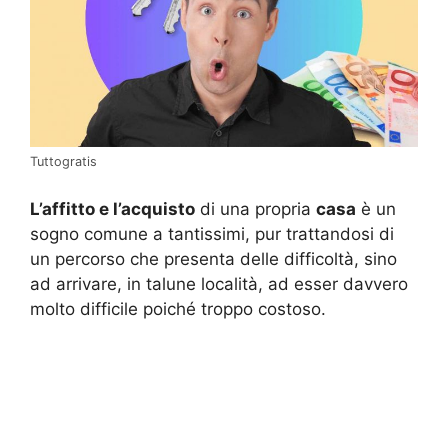
Tuttogratis
L’affitto e l’acquisto
di una propria
casa
è un
sogno comune a tantissimi, pur trattandosi di
un percorso che presenta delle difficoltà, sino
ad arrivare, in talune località, ad esser davvero
molto difficile poiché troppo costoso.