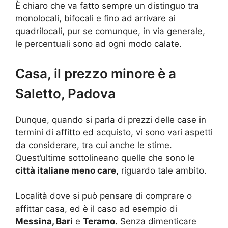
È chiaro che va fatto sempre un distinguo tra
monolocali, bifocali e fino ad arrivare ai
quadrilocali, pur se comunque, in via generale,
le percentuali sono ad ogni modo calate.
Casa, il prezzo minore è a
Saletto, Padova
Dunque, quando si parla di prezzi delle case in
termini di affitto ed acquisto, vi sono vari aspetti
da considerare, tra cui anche le stime.
Quest’ultime sottolineano quelle che sono le
città italiane meno care,
riguardo tale ambito.
Località dove si può pensare di comprare o
affittar casa, ed è il caso ad esempio di
Messina, Bari
e
Teramo.
Senza dimenticare