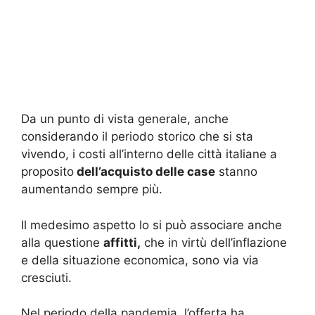
Da un punto di vista generale, anche
considerando il periodo storico che si sta
vivendo, i costi all’interno delle città italiane a
proposito
dell’acquisto delle case
stanno
aumentando sempre più.
Il medesimo aspetto lo si può associare anche
alla questione
affitti,
che in virtù dell’inflazione
e della situazione economica, sono via via
cresciuti.
Nel periodo della pandemia, l’offerta ha