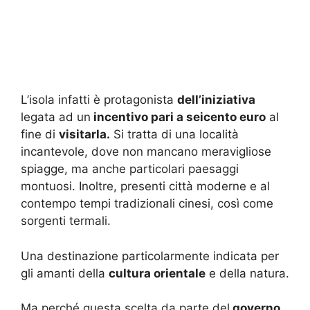
L’isola infatti è protagonista
dell’iniziativa
legata ad un
incentivo pari a seicento euro
al
fine di
visitarla.
Si tratta di una località
incantevole, dove non mancano meravigliose
spiagge, ma anche particolari paesaggi
montuosi. Inoltre, presenti città moderne e al
contempo tempi tradizionali cinesi, così come
sorgenti termali.
Una destinazione particolarmente indicata per
gli amanti della
cultura orientale
e della natura.
Ma perché questa scelta da parte del
governo