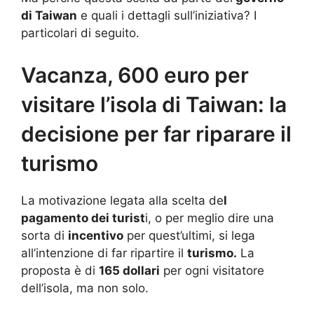
di Taiwan
e quali i dettagli sull’iniziativa? I
particolari di seguito.
Vacanza, 600 euro per
visitare l’isola di Taiwan: la
decisione per far riparare il
turismo
La motivazione legata alla scelta de
l
pagamento dei turist
i, o per meglio dire una
sorta di
incentivo
per quest’ultimi, si lega
all’intenzione di far ripartire il
turismo.
La
proposta è di
165 dollari
per ogni visitatore
dell’isola, ma non solo.