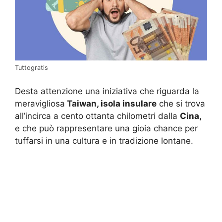
Tuttogratis
Desta attenzione una iniziativa che riguarda la
meravigliosa
Taiwan, isola insulare
che si trova
all’incirca a cento ottanta chilometri dalla
Cina,
e che può rappresentare una gioia chance per
tuffarsi in una cultura e in tradizione lontane.