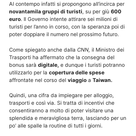
Al contempo infatti si propongono all’incirca per
novantamila gruppi di turisti
, su per giù
600
euro
. Il Governo intente attirare sei milioni di
turisti per l’anno in corso, con la speranza poi di
poter doppiare il numero nel prossimo futuro.
Come spiegato anche dalla
CNN,
il Ministro dei
Trasporti ha affermato che la consegna del
bonus sarà
digitale,
e dunque i turisti potranno
utilizzarlo per la
copertura delle spese
affrontate nel corso del
viaggio
a
Taiwan.
Quindi, una cifra da impiegare per alloggio,
trasporti e così via. Si tratta di incentivi che
consentiranno a molto di poter visitare una
splendida e meravigliosa terra, lasciando per un
po’ alle spalle la routine di tutti i giorni.