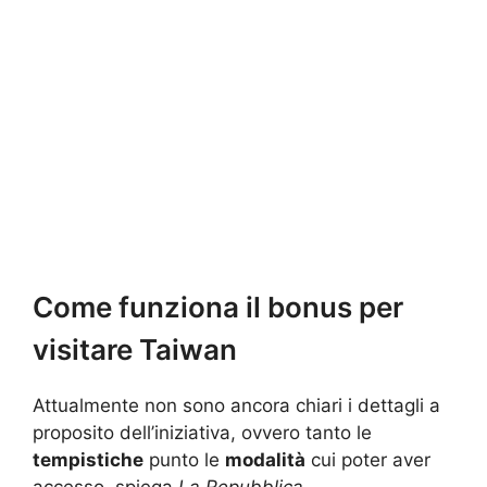
Come funziona il bonus per
visitare Taiwan
Attualmente non sono ancora chiari i dettagli a
proposito dell’iniziativa, ovvero tanto le
tempistiche
punto le
modalità
cui poter aver
accesso, spiega
La Repubblica.