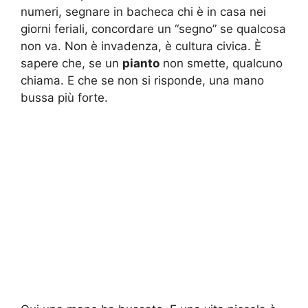
numeri, segnare in bacheca chi è in casa nei
giorni feriali, concordare un “segno” se qualcosa
non va. Non è invadenza, è cultura civica. È
sapere che, se un
pianto
non smette, qualcuno
chiama. E che se non si risponde, una mano
bussa più forte.