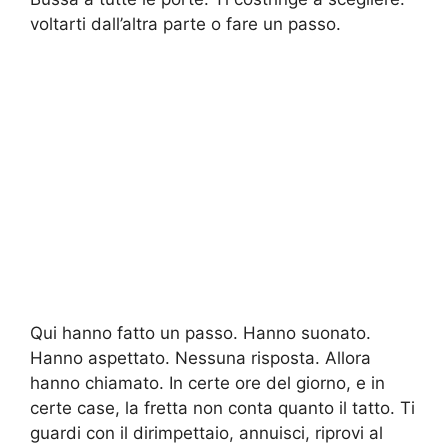
voltarti dall’altra parte o fare un passo.
Qui hanno fatto un passo. Hanno suonato.
Hanno aspettato. Nessuna risposta. Allora
hanno chiamato. In certe ore del giorno, e in
certe case, la fretta non conta quanto il tatto. Ti
guardi con il dirimpettaio, annuisci, riprovi al