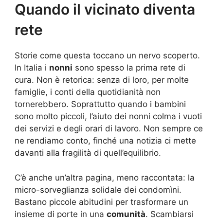
Quando il vicinato diventa
rete
Storie come questa toccano un nervo scoperto.
In Italia i
nonni
sono spesso la prima rete di
cura. Non è retorica: senza di loro, per molte
famiglie, i conti della quotidianità non
tornerebbero. Soprattutto quando i bambini
sono molto piccoli, l’aiuto dei nonni colma i vuoti
dei servizi e degli orari di lavoro. Non sempre ce
ne rendiamo conto, finché una notizia ci mette
davanti alla fragilità di quell’equilibrio.
C’è anche un’altra pagina, meno raccontata: la
micro-sorveglianza solidale dei condomìni.
Bastano piccole abitudini per trasformare un
insieme di porte in una
comunità
. Scambiarsi