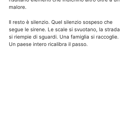
malore.
Il resto è silenzio. Quel silenzio sospeso che
segue le sirene. Le scale si svuotano, la strada
si riempie di sguardi. Una famiglia si raccoglie.
Un paese intero ricalibra il passo.