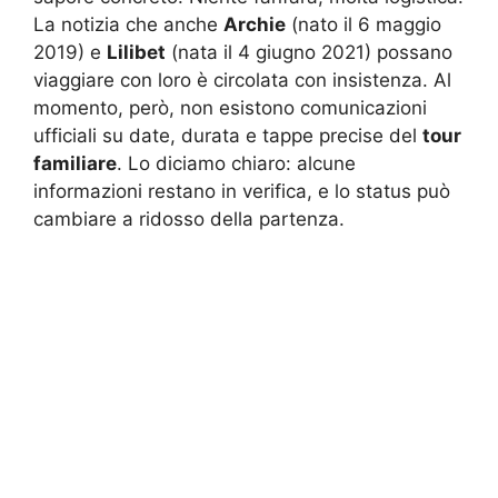
La notizia che anche
Archie
(nato il 6 maggio
2019) e
Lilibet
(nata il 4 giugno 2021) possano
viaggiare con loro è circolata con insistenza. Al
momento, però, non esistono comunicazioni
ufficiali su date, durata e tappe precise del
tour
familiare
. Lo diciamo chiaro: alcune
informazioni restano in verifica, e lo status può
cambiare a ridosso della partenza.