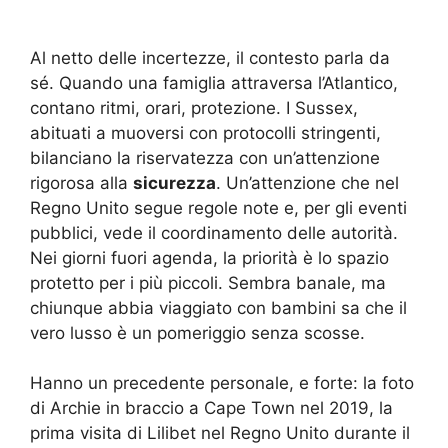
Al netto delle incertezze, il contesto parla da
sé. Quando una famiglia attraversa l’Atlantico,
contano ritmi, orari, protezione. I Sussex,
abituati a muoversi con protocolli stringenti,
bilanciano la riservatezza con un’attenzione
rigorosa alla
sicurezza
. Un’attenzione che nel
Regno Unito segue regole note e, per gli eventi
pubblici, vede il coordinamento delle autorità.
Nei giorni fuori agenda, la priorità è lo spazio
protetto per i più piccoli. Sembra banale, ma
chiunque abbia viaggiato con bambini sa che il
vero lusso è un pomeriggio senza scosse.
Hanno un precedente personale, e forte: la foto
di Archie in braccio a Cape Town nel 2019, la
prima visita di Lilibet nel Regno Unito durante il