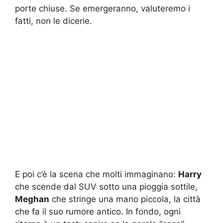
porte chiuse. Se emergeranno, valuteremo i
fatti, non le dicerie.
E poi c’è la scena che molti immaginano:
Harry
che scende dal SUV sotto una pioggia sottile,
Meghan
che stringe una mano piccola, la città
che fa il suo rumore antico. In fondo, ogni