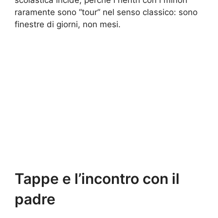
raramente sono “tour” nel senso classico: sono
finestre di giorni, non mesi.
Tappe e l’incontro con il
padre