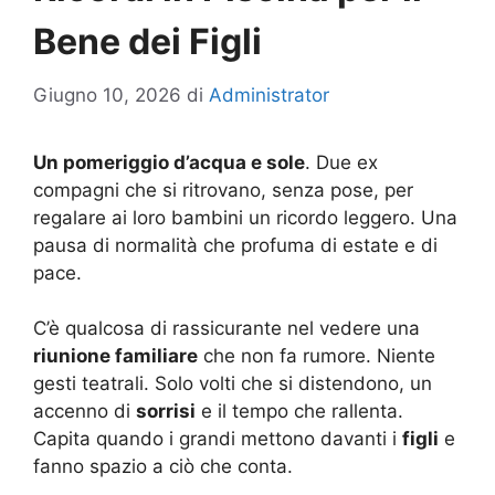
Bene dei Figli
Giugno 10, 2026
di
Administrator
Un pomeriggio d’acqua e sole
. Due ex
compagni che si ritrovano, senza pose, per
regalare ai loro bambini un ricordo leggero. Una
pausa di normalità che profuma di estate e di
pace.
C’è qualcosa di rassicurante nel vedere una
riunione familiare
che non fa rumore. Niente
gesti teatrali. Solo volti che si distendono, un
accenno di
sorrisi
e il tempo che rallenta.
Capita quando i grandi mettono davanti i
figli
e
fanno spazio a ciò che conta.