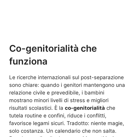
Co-genitorialità che
funziona
Le ricerche internazionali sul post-separazione
sono chiare: quando i genitori mantengono una
relazione civile e prevedibile, i bambini
mostrano minori livelli di stress e migliori
risultati scolastici. È la
co-genitorialità
che
tutela routine e confini, riduce i conflitti,
favorisce legami sicuri. Tradotto: niente magie,
solo costanza. Un calendario che non salta.