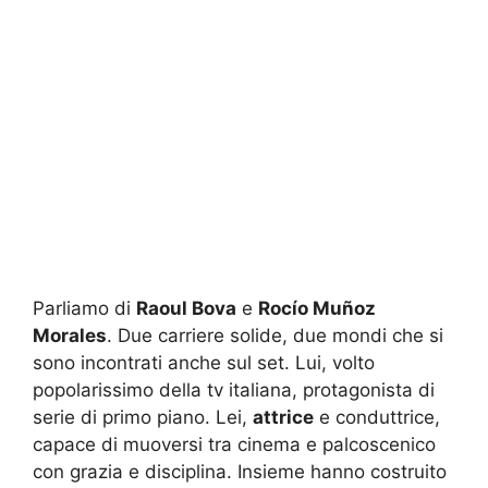
Parliamo di
Raoul Bova
e
Rocío Muñoz
Morales
. Due carriere solide, due mondi che si
sono incontrati anche sul set. Lui, volto
popolarissimo della tv italiana, protagonista di
serie di primo piano. Lei,
attrice
e conduttrice,
capace di muoversi tra cinema e palcoscenico
con grazia e disciplina. Insieme hanno costruito