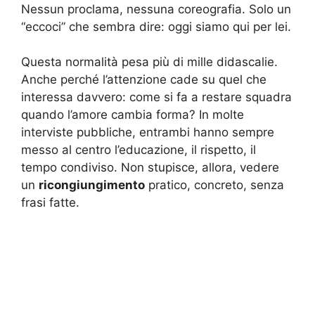
Nessun proclama, nessuna coreografia. Solo un
“eccoci” che sembra dire: oggi siamo qui per lei.
Questa normalità pesa più di mille didascalie.
Anche perché l’attenzione cade su quel che
interessa davvero: come si fa a restare squadra
quando l’amore cambia forma? In molte
interviste pubbliche, entrambi hanno sempre
messo al centro l’educazione, il rispetto, il
tempo condiviso. Non stupisce, allora, vedere
un
ricongiungimento
pratico, concreto, senza
frasi fatte.