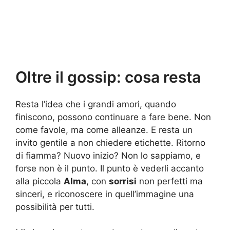
Oltre il gossip: cosa resta
Resta l’idea che i grandi amori, quando
finiscono, possono continuare a fare bene. Non
come favole, ma come alleanze. E resta un
invito gentile a non chiedere etichette. Ritorno
di fiamma? Nuovo inizio? Non lo sappiamo, e
forse non è il punto. Il punto è vederli accanto
alla piccola
Alma
, con
sorrisi
non perfetti ma
sinceri, e riconoscere in quell’immagine una
possibilità per tutti.