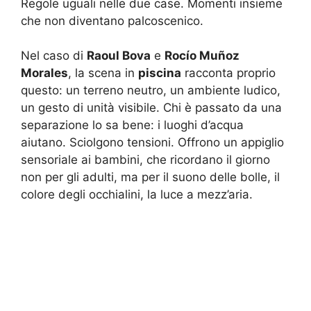
Regole uguali nelle due case. Momenti insieme
che non diventano palcoscenico.
Nel caso di
Raoul Bova
e
Rocío Muñoz
Morales
, la scena in
piscina
racconta proprio
questo: un terreno neutro, un ambiente ludico,
un gesto di unità visibile. Chi è passato da una
separazione lo sa bene: i luoghi d’acqua
aiutano. Sciolgono tensioni. Offrono un appiglio
sensoriale ai bambini, che ricordano il giorno
non per gli adulti, ma per il suono delle bolle, il
colore degli occhialini, la luce a mezz’aria.