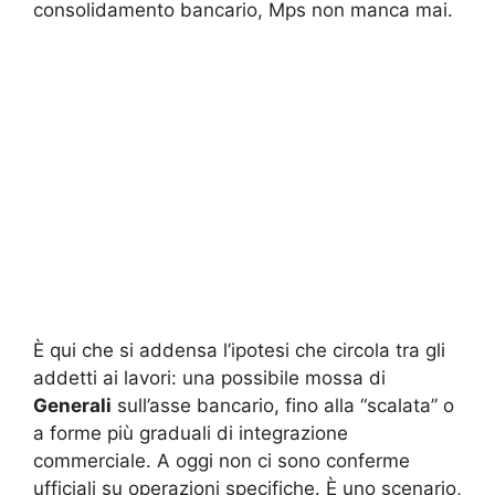
consolidamento bancario, Mps non manca mai.
È qui che si addensa l’ipotesi che circola tra gli
addetti ai lavori: una possibile mossa di
Generali
sull’asse bancario, fino alla “scalata” o
a forme più graduali di integrazione
commerciale. A oggi non ci sono conferme
ufficiali su operazioni specifiche. È uno scenario,