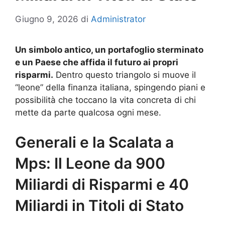
Giugno 9, 2026
di
Administrator
Un simbolo antico, un portafoglio sterminato
e un Paese che affida il futuro ai propri
risparmi.
Dentro questo triangolo si muove il
“leone” della finanza italiana, spingendo piani e
possibilità che toccano la vita concreta di chi
mette da parte qualcosa ogni mese.
Generali e la Scalata a
Mps: Il Leone da 900
Miliardi di Risparmi e 40
Miliardi in Titoli di Stato