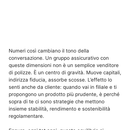
Numeri così cambiano il tono della
conversazione. Un gruppo assicurativo con
queste dimensioni non è un semplice venditore
di polizze. È un centro di gravità. Muove capitali,
indirizza fiducia, assorbe scosse. L’effetto lo
senti anche da cliente: quando vai in filiale e ti
propongono un prodotto più prudente, è perché
sopra di te ci sono strategie che mettono
insieme stabilità, rendimento e sostenibilità
regolamentare.