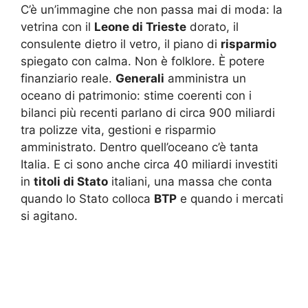
C’è un’immagine che non passa mai di moda: la
vetrina con il
Leone di Trieste
dorato, il
consulente dietro il vetro, il piano di
risparmio
spiegato con calma. Non è folklore. È potere
finanziario reale.
Generali
amministra un
oceano di patrimonio: stime coerenti con i
bilanci più recenti parlano di circa 900 miliardi
tra polizze vita, gestioni e risparmio
amministrato. Dentro quell’oceano c’è tanta
Italia. E ci sono anche circa 40 miliardi investiti
in
titoli di Stato
italiani, una massa che conta
quando lo Stato colloca
BTP
e quando i mercati
si agitano.