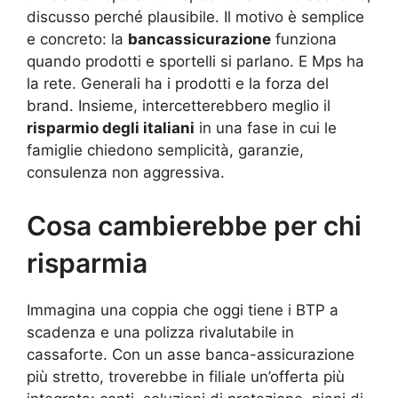
discusso perché plausibile. Il motivo è semplice
e concreto: la
bancassicurazione
funziona
quando prodotti e sportelli si parlano. E Mps ha
la rete. Generali ha i prodotti e la forza del
brand. Insieme, intercetterebbero meglio il
risparmio degli italiani
in una fase in cui le
famiglie chiedono semplicità, garanzie,
consulenza non aggressiva.
Cosa cambierebbe per chi
risparmia
Immagina una coppia che oggi tiene i BTP a
scadenza e una polizza rivalutabile in
cassaforte. Con un asse banca-assicurazione
più stretto, troverebbe in filiale un’offerta più