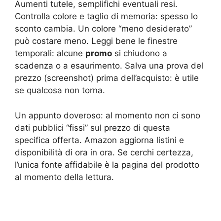
Aumenti tutele, semplifichi eventuali resi.
Controlla colore e taglio di memoria: spesso lo
sconto cambia. Un colore “meno desiderato”
può costare meno. Leggi bene le finestre
temporali: alcune
promo
si chiudono a
scadenza o a esaurimento. Salva una prova del
prezzo (screenshot) prima dell’acquisto: è utile
se qualcosa non torna.
Un appunto doveroso: al momento non ci sono
dati pubblici “fissi” sul prezzo di questa
specifica offerta. Amazon aggiorna listini e
disponibilità di ora in ora. Se cerchi certezza,
l’unica fonte affidabile è la pagina del prodotto
al momento della lettura.