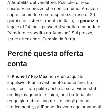
Affidabilità del venditore. Politiche di reso
chiare. E un prezzo che non sia fumo. Amazon
copre i primi due con trasparenza: reso di 30
giorni e assistenza rodata in Italia; la
garanzia
legale di 24 mesi passa dal venditore quando è
“Venduto e spedito da Amazon”. Sul prezzo,
serve attenzione. Cambia. In fretta.
Perché questa offerta
conta
Il
iPhone 17 Pro Max
non è un acquisto
impulsivo. È un investimento quotidiano. Lo
scegli per foto pulite anche la sera, video stabili,
un display grande e fluido, una batteria che
regge giornate allungate. Lo scegli perché,
storicamente, gli iPhone ricevono aggiornamenti