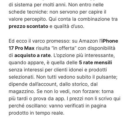
di sistema per molti anni. Non entro nelle
schede tecniche: non servono per capire il
valore percepito. Qui conta la combinazione tra
prezzo scontato
e qualità d’uso.
Ed ecco il varco promesso: su Amazon l’
iPhone
17 Pro Max
risulta “in offerta” con disponibilità
di
acquisto a rate
. L’opzione più interessante,
quando appare, è quella delle
5 rate mensili
senza interessi per clienti idonei e prodotti
selezionati. Non tutti vedono subito il pulsante;
dipende dall’account, dallo storico, dal
magazzino. Se non lo vedi, non forzare: torna
più tardi o prova da app. I prezzi non li scrivo qui
perché oscillano: vanno verificati in pagina
prodotto in tempo reale.