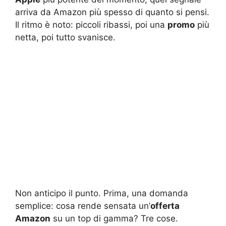
arriva da Amazon più spesso di quanto si pensi.
Il ritmo è noto: piccoli ribassi, poi una
promo
più
netta, poi tutto svanisce.
Non anticipo il punto. Prima, una domanda
semplice: cosa rende sensata un’
offerta
Amazon
su un top di gamma? Tre cose.