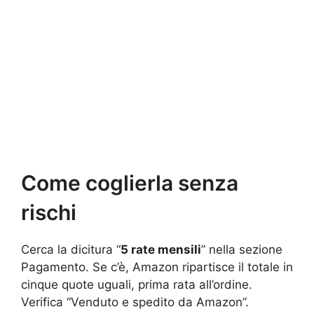
Come coglierla senza
rischi
Cerca la dicitura “
5 rate mensili
” nella sezione
Pagamento. Se c’è, Amazon ripartisce il totale in
cinque quote uguali, prima rata all’ordine.
Verifica “Venduto e spedito da Amazon”.