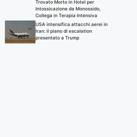
Trovato Morto in Hotel per
Intossicazione da Monossido,
Collega in Terapia Intensiva
USA intensifica attacchi aerei in
Iran: il piano di escalation
presentato a Trump