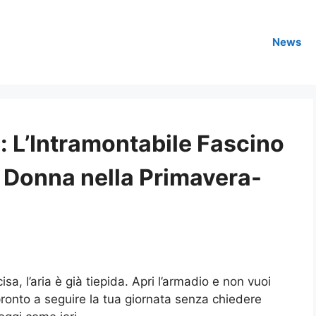
News
: L’Intramontabile Fascino
r Donna nella Primavera-
isa, l’aria è già tiepida. Apri l’armadio e non vuoi
pronto a seguire la tua giornata senza chiedere