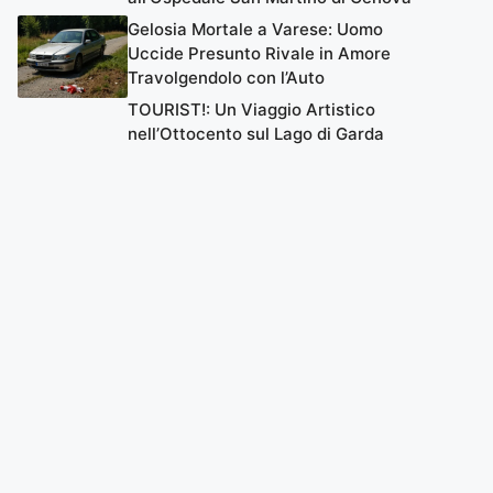
Gelosia Mortale a Varese: Uomo
Uccide Presunto Rivale in Amore
Travolgendolo con l’Auto
TOURIST!: Un Viaggio Artistico
nell’Ottocento sul Lago di Garda