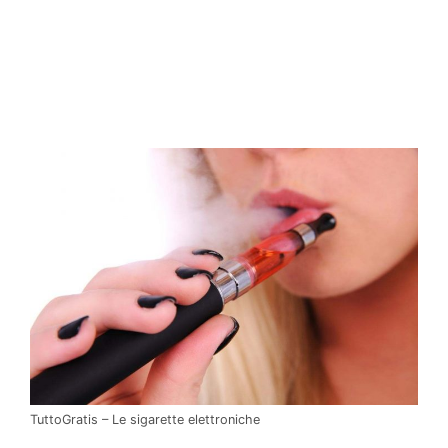
TuttoGratis – Le sigarette elettroniche