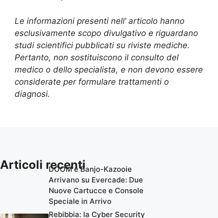
Le informazioni presenti nell’ articolo hanno
esclusivamente scopo divulgativo e riguardano
studi scientifici pubblicati su riviste mediche.
Pertanto, non sostituiscono il consulto del
medico o dello specialista, e non devono essere
considerate per formulare trattamenti o
diagnosi.
Articoli recenti
DOOM e Banjo-Kazooie
Arrivano su Evercade: Due
Nuove Cartucce e Console
Speciale in Arrivo
Rebibbia: la Cyber Security