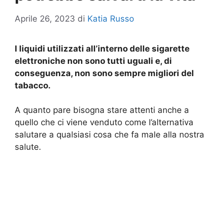
Aprile 26, 2023
di
Katia Russo
I liquidi utilizzati all’interno delle sigarette
elettroniche non sono tutti uguali e, di
conseguenza, non sono sempre migliori del
tabacco.
A quanto pare bisogna stare attenti anche a
quello che ci viene venduto come l’alternativa
salutare a qualsiasi cosa che fa male alla nostra
salute.