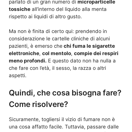
parlato di un gran numero di
microparticelle
tossiche
all’interno del liquido alla menta
rispetto ai liquidi di altro gusto.
Ma non è finita di certo qui: prendendo in
considerazione le cartelle cliniche di alcuni
pazienti, è emerso che
chi fuma le sigarette
elettroniche
,
col mentolo
,
compie dei respiri
meno profondi.
E questo dato non ha nulla a
che fare con l’età, il sesso, la razza o altri
aspetti.
Quindi, che cosa bisogna fare?
Come risolvere?
Sicuramente, togliersi il vizio di fumare non è
una cosa affatto facile. Tuttavia, passare dalle