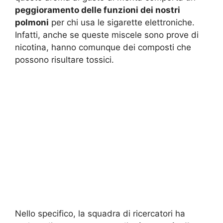
peggioramento delle funzioni dei nostri
polmoni
per chi usa le sigarette elettroniche.
Infatti, anche se queste miscele sono prove di
nicotina, hanno comunque dei composti che
possono risultare tossici.
Nello specifico, la squadra di ricercatori ha