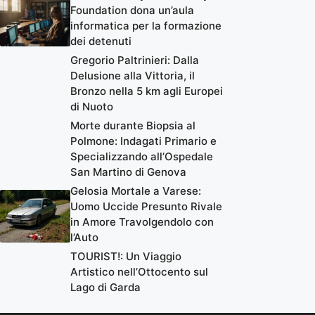
Foundation dona un’aula
informatica per la formazione
dei detenuti
Gregorio Paltrinieri: Dalla
Delusione alla Vittoria, il
Bronzo nella 5 km agli Europei
di Nuoto
Morte durante Biopsia al
Polmone: Indagati Primario e
Specializzando all’Ospedale
San Martino di Genova
Gelosia Mortale a Varese:
Uomo Uccide Presunto Rivale
in Amore Travolgendolo con
l’Auto
TOURIST!: Un Viaggio
Artistico nell’Ottocento sul
Lago di Garda