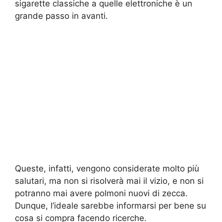
sigarette classiche a quelle elettroniche è un
grande passo in avanti.
Queste, infatti, vengono considerate molto più
salutari, ma non si risolverà mai il vizio, e non si
potranno mai avere polmoni nuovi di zecca.
Dunque, l’ideale sarebbe informarsi per bene su
cosa si compra facendo ricerche.