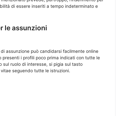
ibilità di essere inseriti a tempo indeterminato e
r le assunzioni
 di assunzione può candidarsi facilmente online
 presenti i profili poco prima indicati con tutte le
sul ruolo di interesse, si pigia sul tasto
m vitae seguendo tutte le istruzioni.