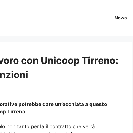
News
voro con Unicoop Tirreno:
nzioni
vorative potrebbe dare un’occhiata a questo
op Tirreno.
lo non tanto per la il contratto che verrà