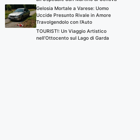
Gelosia Mortale a Varese: Uomo
Uccide Presunto Rivale in Amore
Travolgendolo con l’Auto
TOURIST!: Un Viaggio Artistico
nell’Ottocento sul Lago di Garda