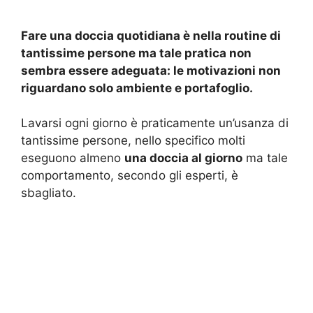
Fare una doccia quotidiana è nella routine di
tantissime persone ma tale pratica non
sembra essere adeguata: le motivazioni non
riguardano solo ambiente e portafoglio.
Lavarsi ogni giorno è praticamente un’usanza di
tantissime persone, nello specifico molti
eseguono almeno
una doccia al giorno
ma tale
comportamento, secondo gli esperti, è
sbagliato.