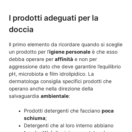
I prodotti adeguati per la
doccia
Il primo elemento da ricordare quando si sceglie
un prodotto per l’
igiene personale
è che esso
debba operare per
affinità
e non per
aggressione dato che deve garantire l’equilibrio
pH, microbiota e film idrolipidico. La
dermatologa consiglia specifici prodotti che
operano anche nella direzione della
salvaguardia
ambientale
:
Prodotti detergenti che facciano
poca
schiuma
;
Detergenti che al loro interno abbiano