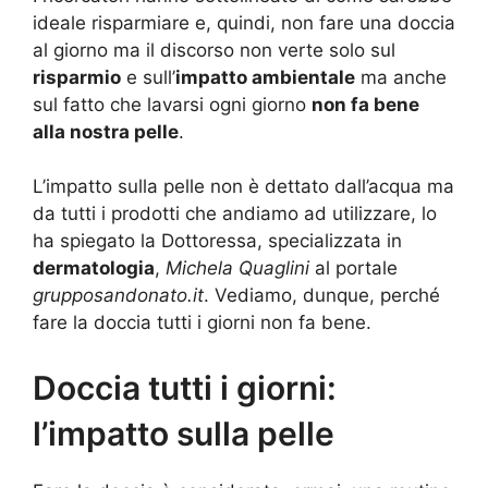
ideale risparmiare e, quindi, non fare una doccia
al giorno ma il discorso non verte solo sul
risparmio
e sull’
impatto ambientale
ma anche
sul fatto che lavarsi ogni giorno
non fa bene
alla nostra pelle
.
L’impatto sulla pelle non è dettato dall’acqua ma
da tutti i prodotti che andiamo ad utilizzare, lo
ha spiegato la Dottoressa, specializzata in
dermatologia
,
Michela Quaglini
al portale
grupposandonato.it
. Vediamo, dunque, perché
fare la doccia tutti i giorni non fa bene.
Doccia tutti i giorni:
l’impatto sulla pelle