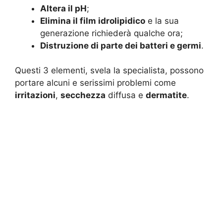
Altera il pH
;
Elimina il film idrolipidico
e la sua
generazione richiederà qualche ora;
Distruzione di parte dei batteri e germi
.
Questi 3 elementi, svela la specialista, possono
portare alcuni e serissimi problemi come
irritazioni
,
secchezza
diffusa e
dermatite
.