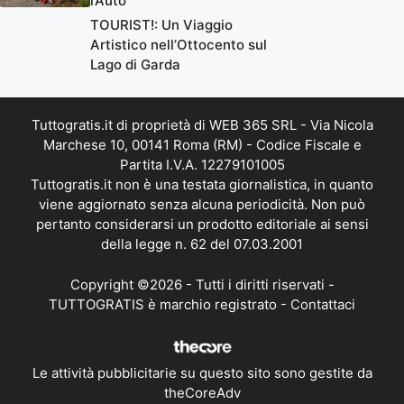
l’Auto
TOURIST!: Un Viaggio
Artistico nell’Ottocento sul
Lago di Garda
Tuttogratis.it di proprietà di WEB 365 SRL - Via Nicola
Marchese 10, 00141 Roma (RM) - Codice Fiscale e
Partita I.V.A. 12279101005
Tuttogratis.it non è una testata giornalistica, in quanto
viene aggiornato senza alcuna periodicità. Non può
pertanto considerarsi un prodotto editoriale ai sensi
della legge n. 62 del 07.03.2001
Copyright ©2026 - Tutti i diritti riservati -
TUTTOGRATIS è marchio registrato -
Contattaci
Le attività pubblicitarie su questo sito sono gestite da
theCoreAdv