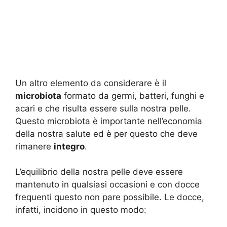
Un altro elemento da considerare è il
microbiota
formato da germi, batteri, funghi e
acari e che risulta essere sulla nostra pelle.
Questo microbiota è importante nell’economia
della nostra salute ed è per questo che deve
rimanere
integro
.
L’equilibrio della nostra pelle deve essere
mantenuto in qualsiasi occasioni e con docce
frequenti questo non pare possibile. Le docce,
infatti, incidono in questo modo: